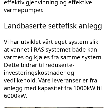
effektiv gjenvinning og effektive
varmepumper.
Landbaserte settefisk anlegg
Vi har utviklet vårt eget system slik
at vannet i RAS systemet både kan
varmes og kjøles fra samme system.
Dette bidrar til reduserte-
investeringskostnader og
vedlikehold. Våre leveranser er fra
anlegg med kapasitet fra 1000kW til
6000kW.