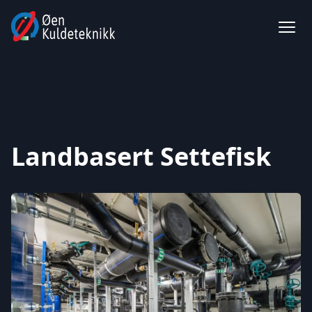
Landbasert Settefisk