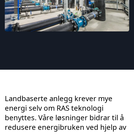
Landbaserte anlegg krever mye
energi selv om RAS teknologi
benyttes. Våre løsninger bidrar til å
redusere energibruken ved hjelp av