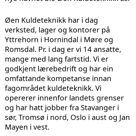
Øen Kuldeteknikk har i dag
verksted, lager og kontorer på
Yttrehorn i Hornindal i Møre og
Romsdal. Pr. i dag er vi 14 ansatte,
mange med lang fartstid. Vi er
godkjent lærebedrift og har ein
omfattande kompetanse innan
fagområdet kuldeteknikk. Vi
opererer innenfor landets grenser
og har hatt jobber fra Stavanger i
sør, Tromsø i nord, Oslo i aust og Jan
Mayen i vest.