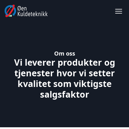
Om oss
Vi leverer produkter og
tjenester hvor vi setter
kvalitet som viktigste
salgsfaktor