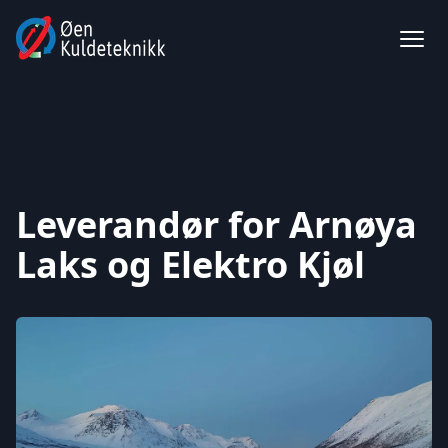
Leverandør for Arnøya
Laks og Elektro Kjøl