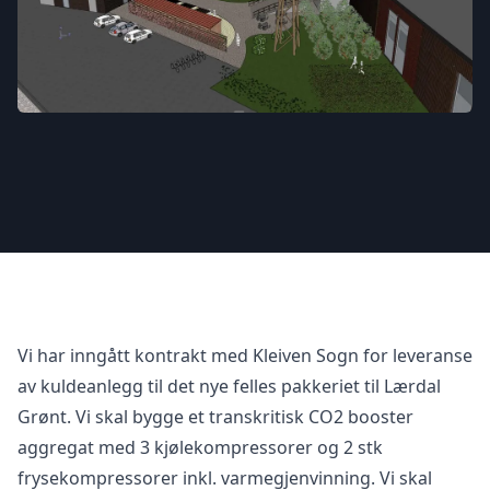
Vi har inngått kontrakt med Kleiven Sogn for leveranse
av kuldeanlegg til det nye felles pakkeriet til Lærdal
Grønt. Vi skal bygge et transkritisk CO2 booster
aggregat med 3 kjølekompressorer og 2 stk
frysekompressorer inkl. varmegjenvinning. Vi skal