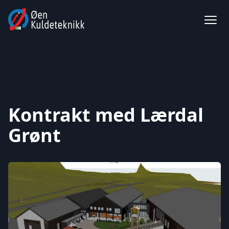
Kontrakt med Lærdal
Grønt